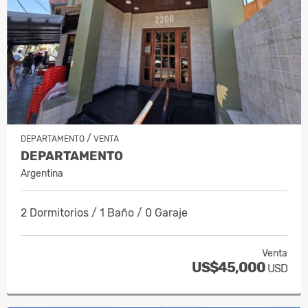
/
DEPARTAMENTO
VENTA
DEPARTAMENTO
Argentina
2 Dormitorios / 1 Baño / 0 Garaje
Venta
US$45,000
USD