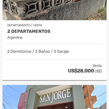
/
DEPARTAMENTO
VENTA
2 DEPARTAMENTOS
Argentina
2 Dormitorios / 2 Baños / 0 Garaje
Venta
US$28,000
USD