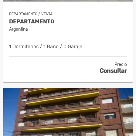
/
DEPARTAMENTO
VENTA
DEPARTAMENTO
Argentina
1 Dormitorios / 1 Baño / 0 Garaje
Precio
Consultar