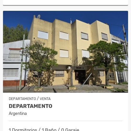
/
DEPARTAMENTO
VENTA
DEPARTAMENTO
Argentina
1 Dormitorios / 1 Baño / 0 Garaje