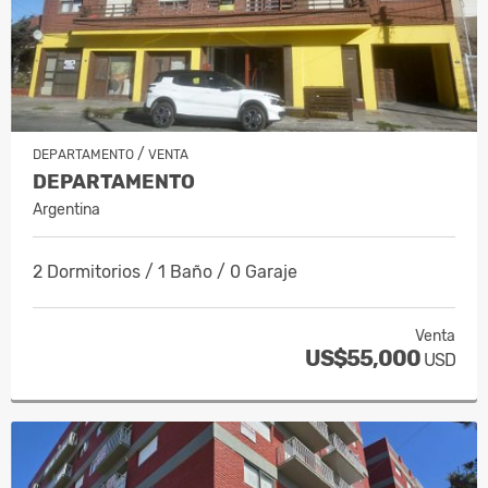
/
DEPARTAMENTO
VENTA
DEPARTAMENTO
Argentina
2 Dormitorios / 1 Baño / 0 Garaje
Venta
US$55,000
USD