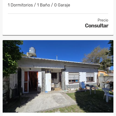
1 Dormitorios / 1 Baño / 0 Garaje
Precio
Consultar