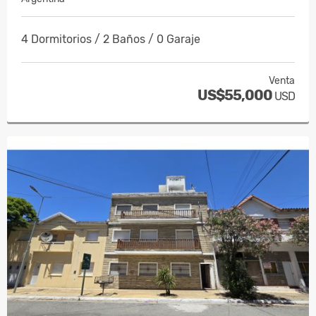
4 Dormitorios / 2 Baños / 0 Garaje
Venta
US$55,000
USD