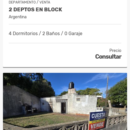
/
DEPARTAMENTO
VENTA
2 DEPTOS EN BLOCK
Argentina
4 Dormitorios / 2 Baños / 0 Garaje
Precio
Consultar