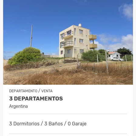
/
DEPARTAMENTO
VENTA
3 DEPARTAMENTOS
Argentina
3 Dormitorios / 3 Baños / 0 Garaje