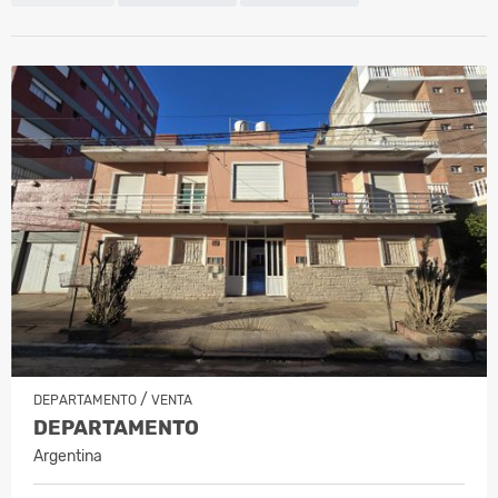
/
DEPARTAMENTO
VENTA
DEPARTAMENTO
Argentina