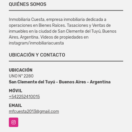
QUIÉNES SOMOS
Inmobiliaria Cuesta, empresa inmobiliaria dedicada a
operaciones en Bienes Raíces. Tasaciones y Ventas de
inmuebles en la ciudad de San Clemente del Tuyú, Buenos
Aires, Argentina. Videos de propiedades en
instagram/inmobiliariacuesta
UBICACIÓN Y CONTACTO
UBICACIÓN
UNO N° 2280
San Clemente del Tuyú - Buenos Aires - Argentina
MÓVIL
+542252410015
EMAIL
mfcuesta2013@gmail.com
Instagram