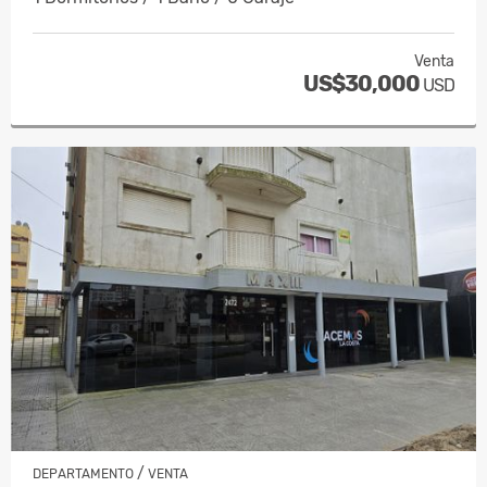
Venta
US$30,000
USD
/
DEPARTAMENTO
VENTA