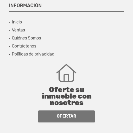
INFORMACIÓN
Inicio
Ventas
Quiénes Somos
Contáctenos
Políticas de privacidad
Oferte su
inmueble con
nosotros
OFERTAR