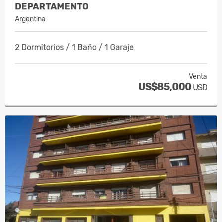
DEPARTAMENTO
Argentina
2 Dormitorios / 1 Baño / 1 Garaje
Venta
US$85,000
USD