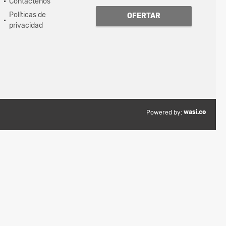
Contáctenos
Políticas de
OFERTAR
privacidad
wasi.co
Powered by: