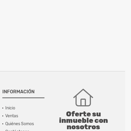
INFORMACIÓN
Inicio
Oferte su
Ventas
inmueble con
Quiénes Somos
nosotros