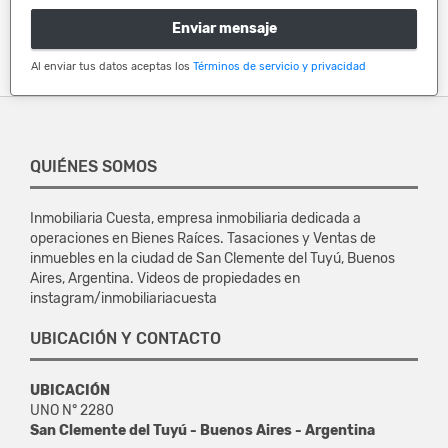
Enviar mensaje
Al enviar tus datos aceptas los
Términos de servicio y privacidad
QUIÉNES SOMOS
Inmobiliaria Cuesta, empresa inmobiliaria dedicada a
operaciones en Bienes Raíces. Tasaciones y Ventas de
inmuebles en la ciudad de San Clemente del Tuyú, Buenos
Aires, Argentina. Videos de propiedades en
instagram/inmobiliariacuesta
UBICACIÓN Y CONTACTO
UBICACIÓN
UNO N° 2280
San Clemente del Tuyú - Buenos Aires - Argentina