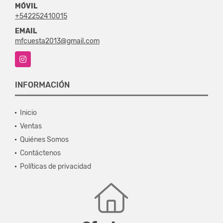
MÓVIL
+542252410015
EMAIL
mfcuesta2013@gmail.com
Instagram
INFORMACIÓN
Inicio
Ventas
Quiénes Somos
Contáctenos
Políticas de privacidad