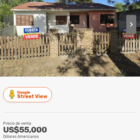
Google
Street View
Precio de venta
US$55,000
Dólares Americanos