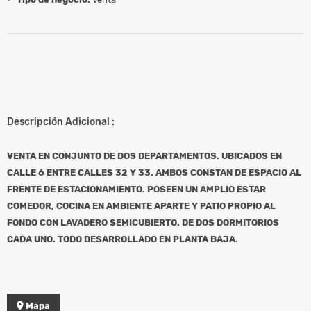
Descripción Adicional :
VENTA EN CONJUNTO DE DOS DEPARTAMENTOS. UBICADOS EN
CALLE 6 ENTRE CALLES 32 Y 33. AMBOS CONSTAN DE ESPACIO AL
FRENTE DE ESTACIONAMIENTO. POSEEN UN AMPLIO ESTAR
COMEDOR, COCINA EN AMBIENTE APARTE Y PATIO PROPIO AL
FONDO CON LAVADERO SEMICUBIERTO. DE DOS DORMITORIOS
CADA UNO. TODO DESARROLLADO EN PLANTA BAJA.
Mapa