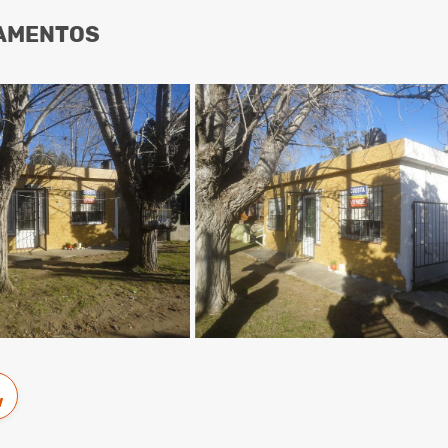
AMENTOS
w