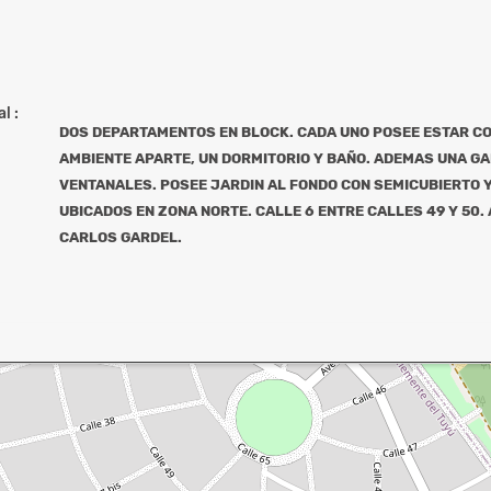
l :
DOS DEPARTAMENTOS EN BLOCK. CADA UNO POSEE ESTAR CO
AMBIENTE APARTE, UN DORMITORIO Y BAÑO. ADEMAS UNA G
VENTANALES. POSEE JARDIN AL FONDO CON SEMICUBIERTO Y
UBICADOS EN ZONA NORTE. CALLE 6 ENTRE CALLES 49 Y 50.
CARLOS GARDEL.