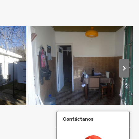
Contáctanos