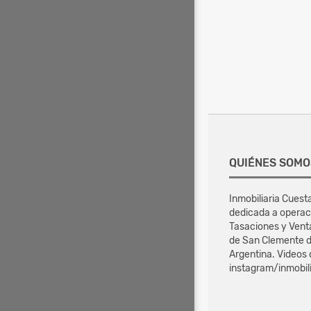
QUIÉNES SOMO
Inmobiliaria Cuest
dedicada a operac
Tasaciones y Vent
de San Clemente d
Argentina. Videos
instagram/inmobil