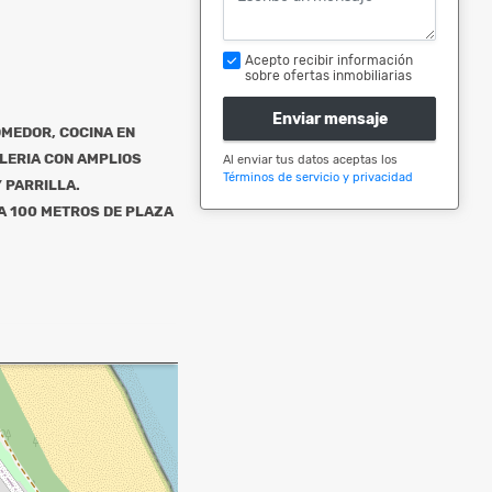
Acepto recibir información
sobre ofertas inmobiliarias
Enviar mensaje
MEDOR, COCINA EN
ALERIA CON AMPLIOS
Al enviar tus datos aceptas los
Términos de servicio y privacidad
 PARRILLA.
 A 100 METROS DE PLAZA