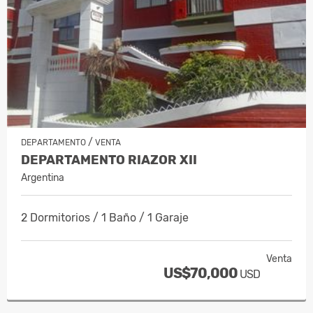
/
DEPARTAMENTO
VENTA
DEPARTAMENTO RIAZOR XII
Argentina
2 Dormitorios / 1 Baño / 1 Garaje
Venta
US$70,000
USD