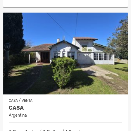
/
CASA
VENTA
CASA
Argentina