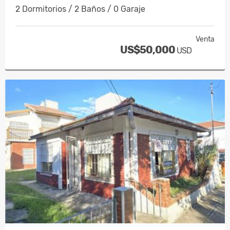
2 Dormitorios / 2 Baños / 0 Garaje
Venta
US$50,000
USD