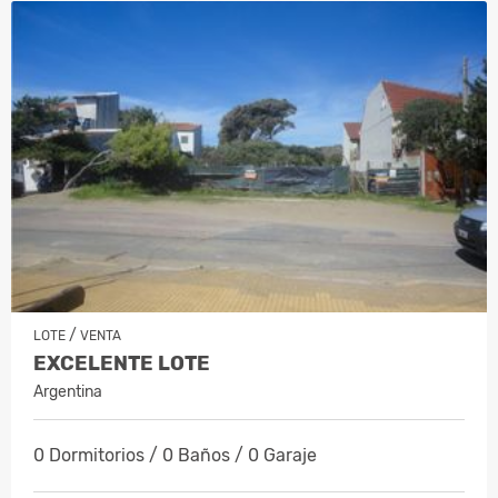
/
LOTE
VENTA
EXCELENTE LOTE
Argentina
0 Dormitorios / 0 Baños / 0 Garaje