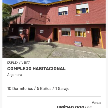
/
DÚPLEX
VENTA
COMPLEJO HABITACIONAL
Argentina
10 Dormitorios / 5 Baños / 1 Garaje
Venta
US$160,000