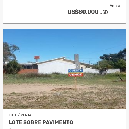
Venta
US$80,000
USD
/
LOTE
VENTA
LOTE SOBRE PAVIMENTO