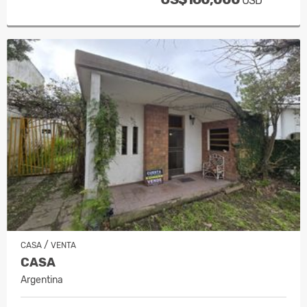
USD
/
CASA
VENTA
CASA
Argentina