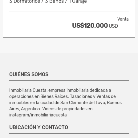
3 Dormitorios / 3 Baños / 1 Garaje
Venta
US$120,000
USD
QUIÉNES SOMOS
Inmobiliaria Cuesta, empresa inmobiliaria dedicada a
operaciones en Bienes Raíces. Tasaciones y Ventas de
inmuebles en la ciudad de San Clemente del Tuyú, Buenos
Aires, Argentina. Videos de propiedades en
instagram/inmobiliariacuesta
UBICACIÓN Y CONTACTO