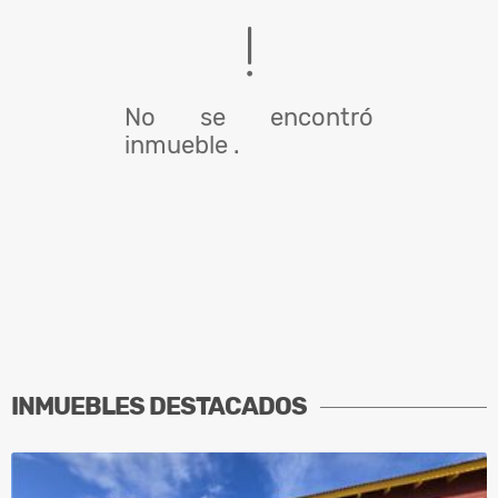
No se encontró
inmueble .
INMUEBLES
DESTACADOS