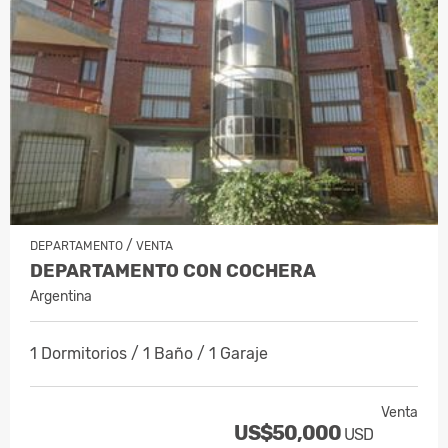
/
DEPARTAMENTO
VENTA
DEPARTAMENTO CON COCHERA
Argentina
1 Dormitorios / 1 Baño / 1 Garaje
Venta
US$50,000
USD